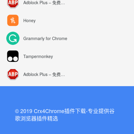
Adblock Plus – 免费的广告拦截器
Honey
Grammarly for Chrome
Tampermonkey
Adblock Plus – 免费的广告拦截器
© 2019 Crx4Chrome插件下载-专业提供谷
歌浏览器插件精选