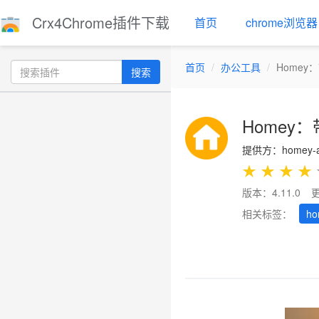
Crx4Chrome插件下载
首页
chrome浏览器
首页
办公工具
Home
搜索
Homey
提供方：homey-ap
★
★
★
★
版本：4.11.0
相关标签：
ho
Previous