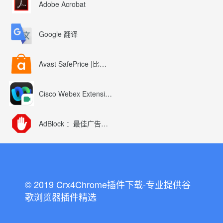
Adobe Acrobat
Google 翻译
Avast SafePrice |比较、交易、优惠券
Cisco Webex Extension
AdBlock ：最佳广告拦截工具
© 2019 Crx4Chrome插件下载-专业提供谷
歌浏览器插件精选