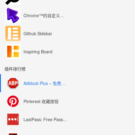
Chrome™的自定义光标
Github Sidebar
Inspiring Board
插件排行榜
Adblock Plus – 免费的广告拦截器
Pinterest 收藏按钮
LastPass: Free Password Manager