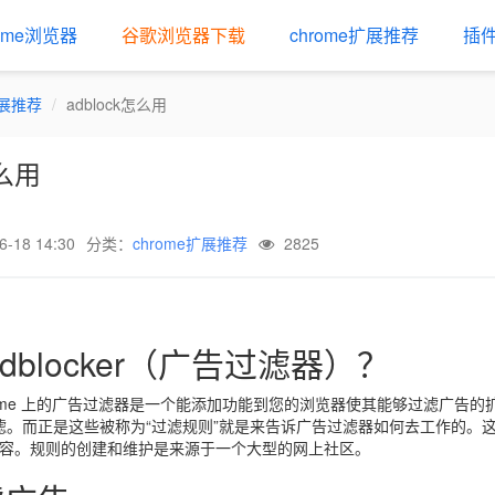
rome浏览器
谷歌浏览器下载
chrome扩展推荐
插
扩展推荐
adblock怎么用
怎么用
18 14:30
分类：
chrome扩展推荐
2825
dblocker（广告过滤器）？
者 Chrome 上的广告过滤器是一个能添加功能到您的浏览器使其能够过滤
滤。而正是这些被称为“过滤规则”就是来告诉广告过滤器如何去工作的。这些“
么内容。规则的创建和维护是来源于一个大型的网上社区。