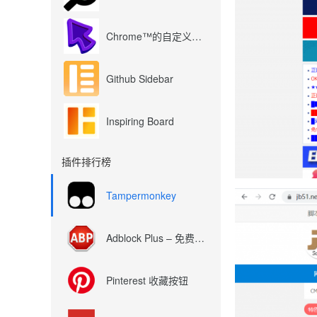
Chrome™的自定义光标
Github Sidebar
Inspiring Board
插件排行榜
Tampermonkey
Adblock Plus – 免费的广告拦截器
Pinterest 收藏按钮