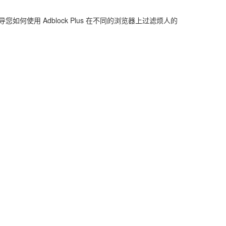
如何使用 Adblock Plus 在不同的浏览器上过滤烦人的