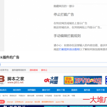
ck
插件的广告