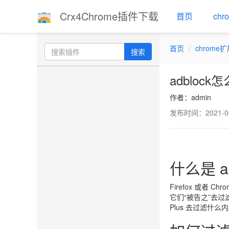
Crx4Chrome插件下载
首页
ch
首页
chrome
搜索
adblock
作者：admin
发布时间：2021-06-
什么是 a
Firefox 或
它们“被告之”去过
Plus 去过滤什