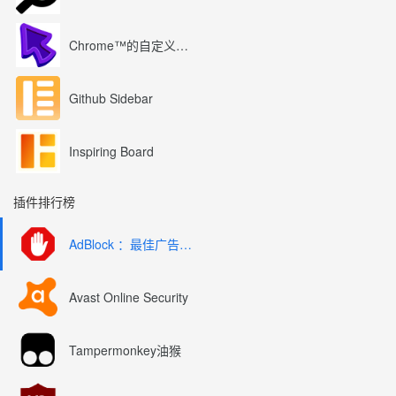
Chrome™的自定义光标
Github Sidebar
Inspiring Board
插件排行榜
AdBlock ：最佳广告拦截工具
Avast Online Security
Tampermonkey油猴