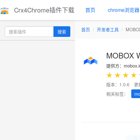
Crx4Chrome插件下载
首页
chrome浏览器
首页
开发者工具
MOBOX
搜索
MOBOX 
提供方：mobox.i
★
★
★
★
版本：1.0.6
更
相关标签：
mo
Previous