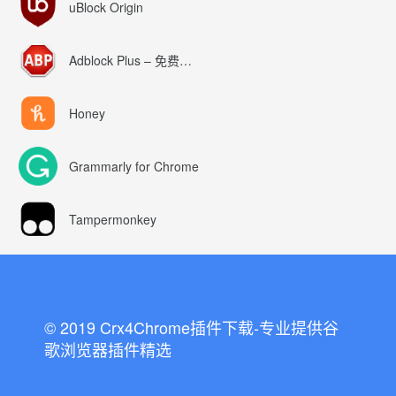
uBlock Origin
Adblock Plus – 免费的广告拦截器
Honey
Grammarly for Chrome
Tampermonkey
© 2019 Crx4Chrome插件下载-专业提供谷
歌浏览器插件精选