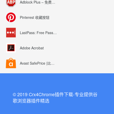
Adblock Plus – 免费的广告拦截器
Pinterest 收藏按钮
LastPass: Free Password Manager
Adobe Acrobat
Avast SafePrice |比较、交易、优惠券
© 2019 Crx4Chrome插件下载-专业提供谷
歌浏览器插件精选