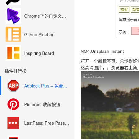
Chrome™的自定义光标
Github Sidebar
NO4.
Unsplash Instant
Inspiring Board
打开一个新标签页，总觉得好
格高清图库，，浏览器右上角
插件排行榜
Adblock Plus – 免费的广告拦截器
Pinterest 收藏按钮
LastPass: Free Password Manager