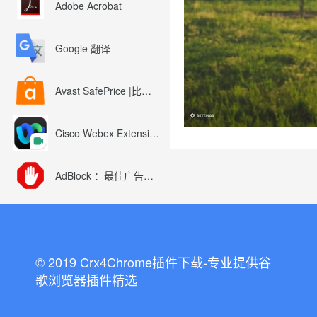
Adobe Acrobat
Google 翻译
Avast SafePrice |比较、交易、优惠券
Cisco Webex Extension
AdBlock ：最佳广告拦截工具
© 2019 Crx4Chrome插件下载-专业提供谷
歌浏览器插件精选