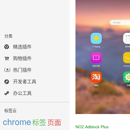
分类
精选插件
购物插件
热门插件
开发者工具
办公工具
标签云
chrome
标签
页面
NO2.
Adblock Plus