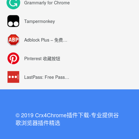
Grammarly for Chrome
Tampermonkey
Adblock Plus – 免费的广告拦截器
Pinterest 收藏按钮
LastPass: Free Password Manager
© 2019 Crx4Chrome插件下载-专业提供谷
歌浏览器插件精选