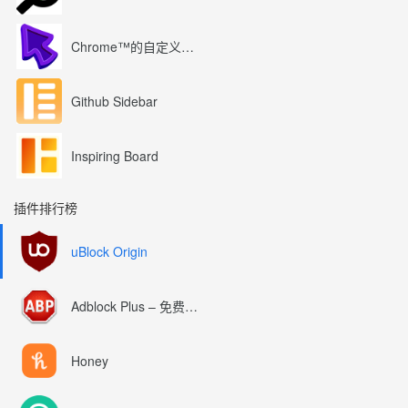
Chrome™的自定义光标
Github Sidebar
Inspiring Board
插件排行榜
uBlock Origin
Adblock Plus – 免费的广告拦截器
Honey