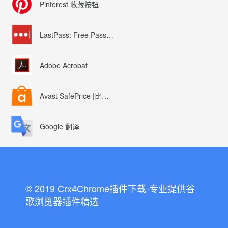
Pinterest 收藏按钮
LastPass: Free Password Manager
Adobe Acrobat
Avast SafePrice |比较、交易、优惠券
Google 翻译
© 2019 Crx4Chrome插件下载-专业提供谷
歌浏览器插件精选