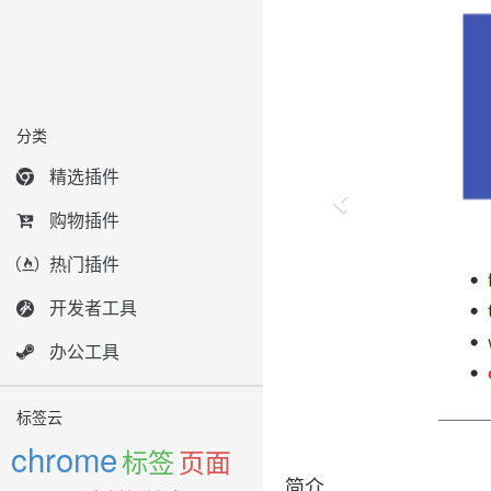
分类
精选插件
购物插件
热门插件
开发者工具
办公工具
标签云
chrome
标签
页面
简介