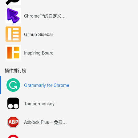
Chrome™的自定义光标
Github Sidebar
Inspiring Board
插件排行榜
Grammarly for Chrome
Tampermonkey
Adblock Plus – 免费的广告拦截器