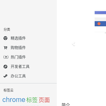
分类
精选插件
购物插件
热门插件
开发者工具
办公工具
标签云
chrome
标签
页面
简介