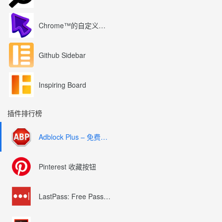
Chrome™的自定义光标
Github Sidebar
Inspiring Board
插件排行榜
Adblock Plus – 免费的广告拦截器
Pinterest 收藏按钮
LastPass: Free Password Manager