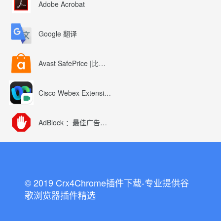
Adobe Acrobat
Google 翻译
Avast SafePrice |比较、交易、优惠券
Cisco Webex Extension
AdBlock ：最佳广告拦截工具
© 2019 Crx4Chrome插件下载-专业提供谷
歌浏览器插件精选