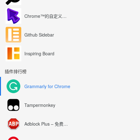
Chrome™的自定义光标
Github Sidebar
Inspiring Board
插件排行榜
Grammarly for Chrome
Tampermonkey
Adblock Plus – 免费的广告拦截器