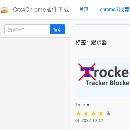
Crx4Chrome插件下载
首页
chrome浏览器
搜索
标签：跟踪器
Trocker
★
★
★
★
★
2022-10-12