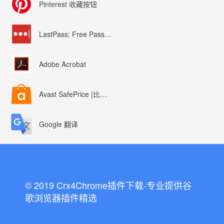
Pinterest 收藏按钮
LastPass: Free Password Manager
Adobe Acrobat
Avast SafePrice |比较、交易、优惠券
Google 翻译
© 2019 Crx4Chrome插件下载-专业提供谷
歌浏览器插件精选