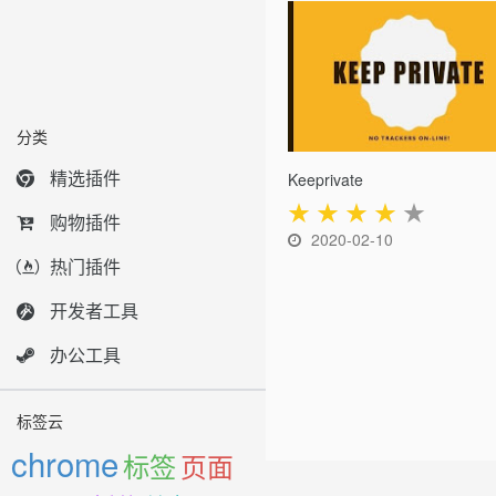
分类
精选插件
Keeprivate
★
★
★
★
★
购物插件
2020-02-10
热门插件
开发者工具
办公工具
标签云
chrome
标签
页面