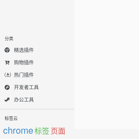
分类
精选插件
购物插件
热门插件
开发者工具
办公工具
标签云
chrome
标签
页面