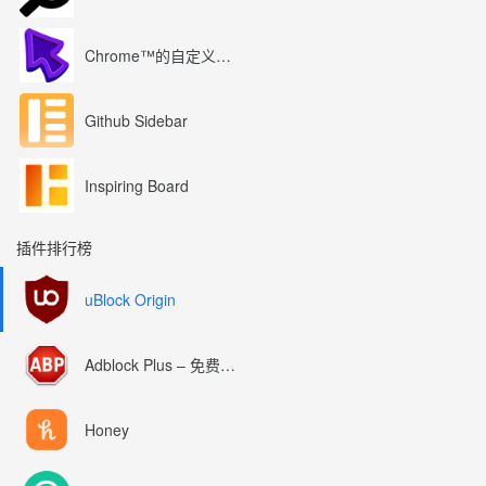
Chrome™的自定义光标
Github Sidebar
Inspiring Board
插件排行榜
uBlock Origin
Adblock Plus – 免费的广告拦截器
Honey