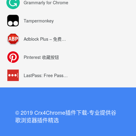
Grammarly for Chrome
Tampermonkey
Adblock Plus – 免费的广告拦截器
Pinterest 收藏按钮
LastPass: Free Password Manager
© 2019 Crx4Chrome插件下载-专业提供谷
歌浏览器插件精选