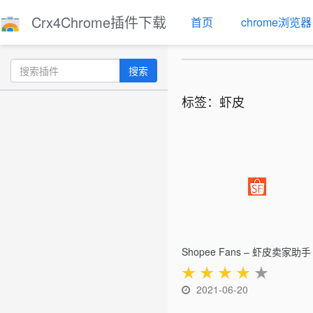
Crx4Chrome插件下载
首页
chrome浏览器
搜索
标签：虾皮
Shopee Fans – 虾皮卖家助手
★
★
★
★
★
2021-06-20