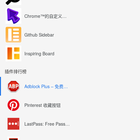
Chrome™的自定义光标
Github Sidebar
Inspiring Board
插件排行榜
Adblock Plus – 免费的广告拦截器
Pinterest 收藏按钮
LastPass: Free Password Manager