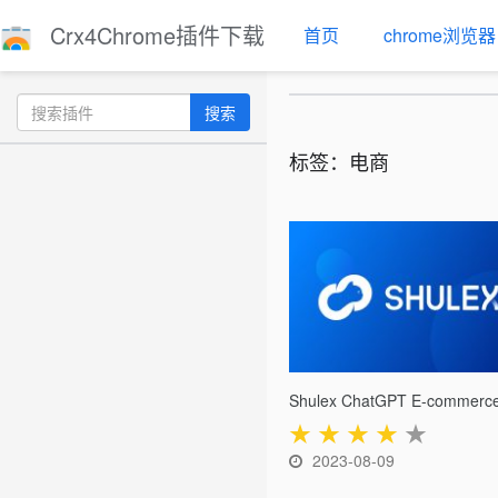
Crx4Chrome插件下载
首页
chrome浏览器
搜索
标签：电商
★
★
★
★
★
2023-08-09