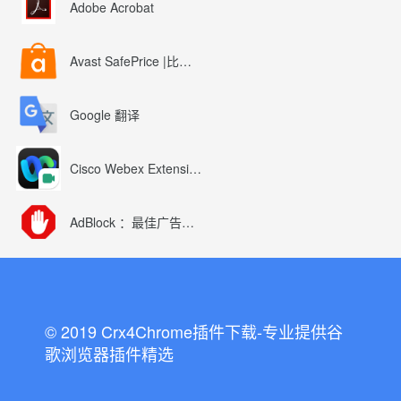
Adobe Acrobat
Avast SafePrice |比较、交易、优惠券
Google 翻译
Cisco Webex Extension
AdBlock ：最佳广告拦截工具
© 2019 Crx4Chrome插件下载-专业提供谷
歌浏览器插件精选