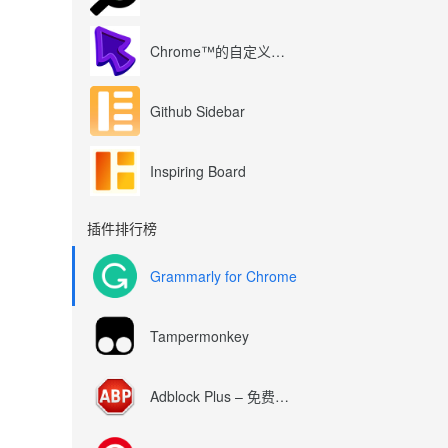
Chrome™的自定义光标
Github Sidebar
Inspiring Board
插件排行榜
Grammarly for Chrome
Tampermonkey
Adblock Plus – 免费的广告拦截器