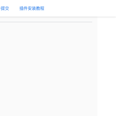
件提交
插件安装教程