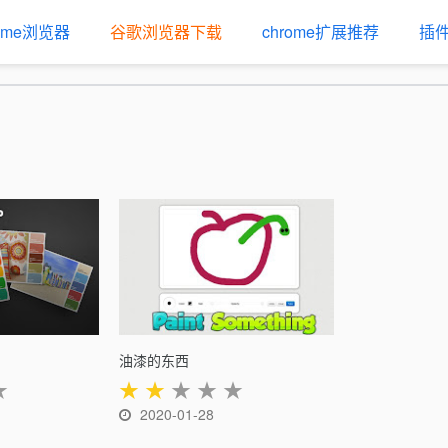
rome浏览器
谷歌浏览器下载
chrome扩展推荐
插
油漆的东西
★
★
★
★
★
★
2020-01-28