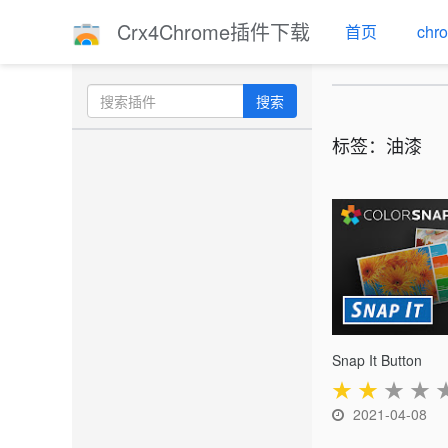
Crx4Chrome插件下载
首页
ch
搜索
标签：油漆
Snap It Button
★
★
★
★
2021-04-08