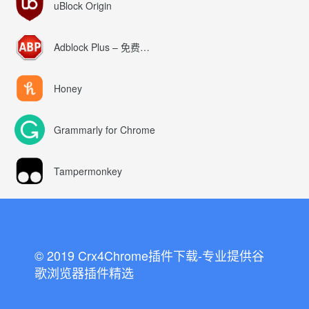
uBlock Origin
Adblock Plus – 免费的广告拦截器
Honey
Grammarly for Chrome
Tampermonkey
© 2019 Crx4Chrome插件下载-专业提供谷
歌浏览器插件精选