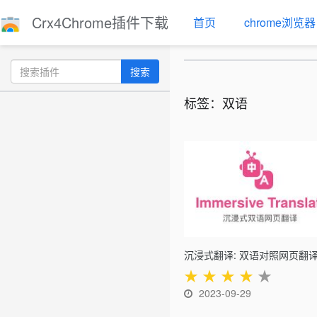
Crx4Chrome插件下载
首页
chrome浏览器
搜索
标签：双语
★
★
★
★
★
2023-09-29