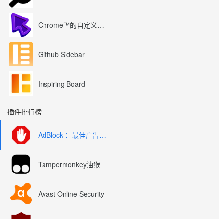
Chrome™的自定义光标
Github Sidebar
Inspiring Board
插件排行榜
AdBlock ：最佳广告拦截工具
Tampermonkey油猴
Avast Online Security