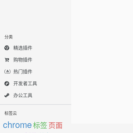
分类
精选插件
购物插件
热门插件
开发者工具
办公工具
标签云
chrome
标签
页面