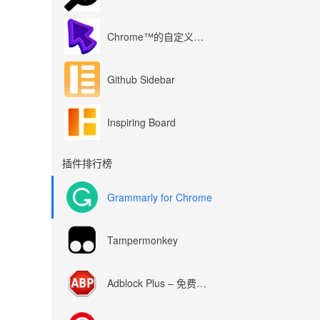
Chrome™的自定义光标
Github Sidebar
Inspiring Board
插件排行榜
Grammarly for Chrome
Tampermonkey
Adblock Plus – 免费的广告拦截器