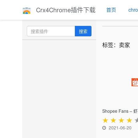
Crx4Chrome插件下载
首页
ch
搜索
标签：卖家
Shopee Fans 
★
★
★
★
2021-06-20