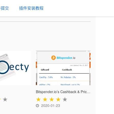
件提交
插件安装教程
Bitspender.io’s Cashback & Price Tracker
★
★
★
★
★
★
★
3
2020-01-23