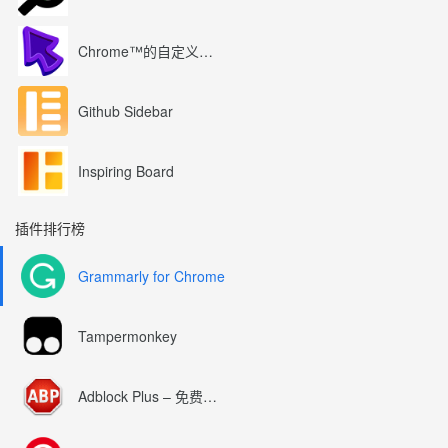
Chrome™的自定义光标
Github Sidebar
Inspiring Board
插件排行榜
Grammarly for Chrome
Tampermonkey
Adblock Plus – 免费的广告拦截器