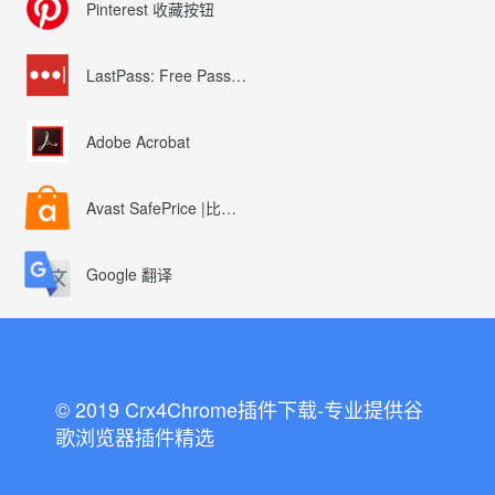
Pinterest 收藏按钮
LastPass: Free Password Manager
Adobe Acrobat
Avast SafePrice |比较、交易、优惠券
Google 翻译
© 2019 Crx4Chrome插件下载-专业提供谷
歌浏览器插件精选