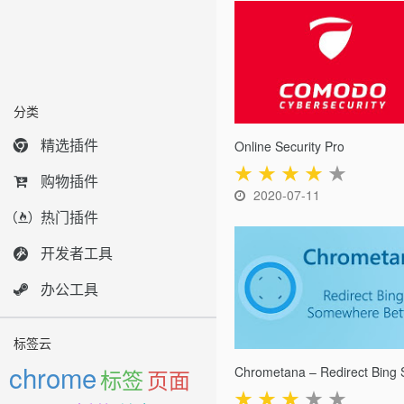
分类
精选插件
Online Security Pro
★
★
★
★
★
购物插件
2020-07-11
热门插件
开发者工具
办公工具
标签云
chrome
标签
页面
★
★
★
★
★