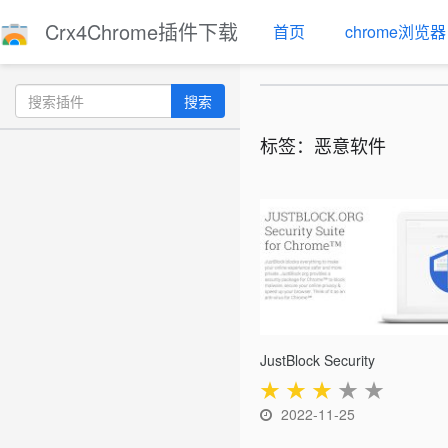
Crx4Chrome插件下载
首页
chrome浏览器
搜索
标签：恶意软件
JustBlock Security
★
★
★
★
★
2022-11-25