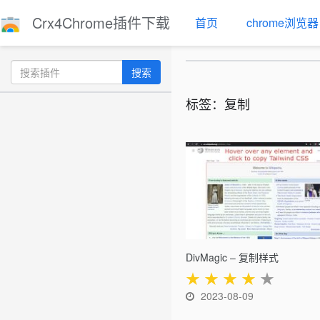
Crx4Chrome插件下载
首页
chrome浏览器
搜索
标签：复制
DivMagic – 复制样式
★
★
★
★
★
2023-08-09