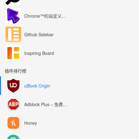
Chrome™的自定义光标
Github Sidebar
Inspiring Board
插件排行榜
uBlock Origin
Adblock Plus – 免费的广告拦截器
Honey