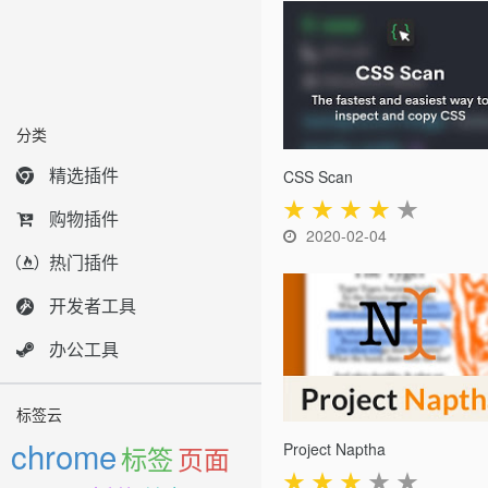
分类
精选插件
CSS Scan
★
★
★
★
★
购物插件
2020-02-04
热门插件
开发者工具
办公工具
标签云
chrome
Project Naptha
标签
页面
★
★
★
★
★