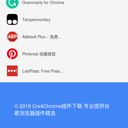
Grammarly for Chrome
Tampermonkey
Adblock Plus – 免费的广告拦截器
Pinterest 收藏按钮
LastPass: Free Password Manager
© 2019 Crx4Chrome插件下载-专业提供谷
歌浏览器插件精选